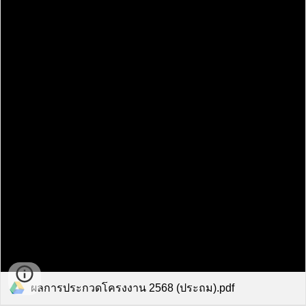
ผลการประกวดโครงงาน 2568 (ประถม).pdf