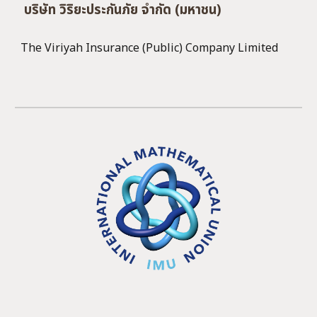
บริษัท วิริยะประกันภัย จำกัด (มหาชน)
The Viriyah Insurance (Public) Company Limited