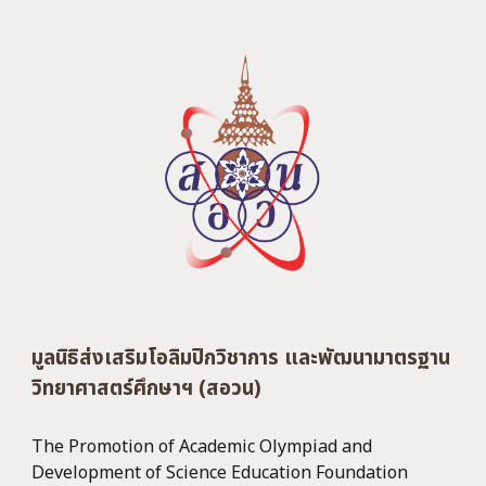
มูลนิธิส่งเสริมโอลิมปิกวิชาการ และพัฒนามาตรฐาน
วิทยาศาสตร์ศึกษาฯ (สอวน)
The Promotion of Academic Olympiad and
Development of Science Education Foundation