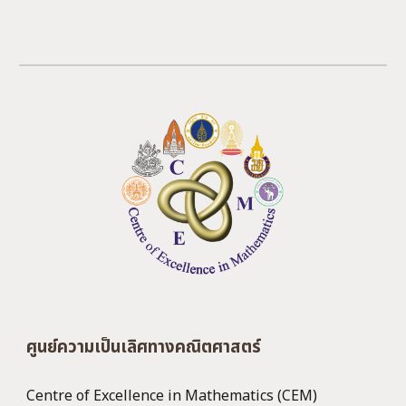
ศูนย์ความเป็นเลิศทางคณิตศาสตร์
Centre of Excellence in Mathematics (CEM)