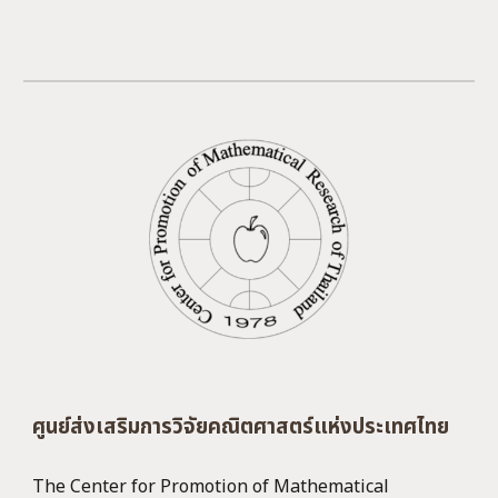
ศูนย์ส่งเสริมการวิจัยคณิตศาสตร์แห่งประเทศไทย
The Center for Promotion of Mathematical