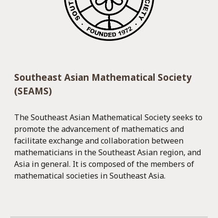
Southeast Asian Mathematical Society
(
SEAMS
)
The Southeast Asian Mathematical Society seeks to
promote the advancement of mathematics and
facilitate exchange and collaboration between
mathematicians in the Southeast Asian region, and
Asia in general. It is composed of the members of
mathematical societies in Southeast Asia.