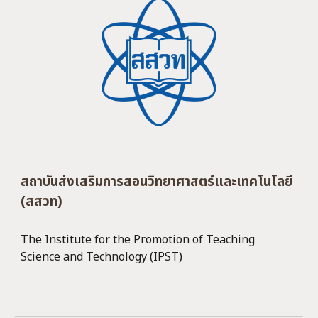
สถาบันส่งเสริมการสอนวิทยาศาสตร์และเทคโนโลยี
(สสวท)
The Institute for the Promotion of Teaching
Science and Technology (IPST)