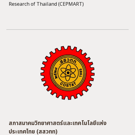
Research of Thailand (CEPMART)
สภาสมาคมวิทยาศาสตร์และเทคโนโลยีแห่ง
ประเทศไทย (สสวทท)