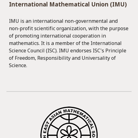
International Mathematical Union (IMU)
IMU is an international non-governmental and
non-profit scientific organization, with the purpose
of promoting international cooperation in
mathematics. It is a member of the International
Science Council (ISC). IMU endorses ISC's Principle
of Freedom, Responsibility and Universality of
Science.