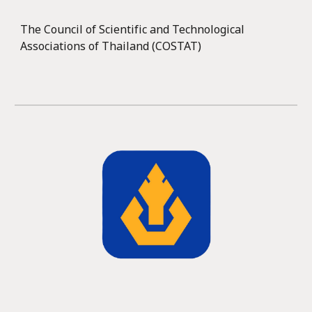
The Council of Scientific and Technological
Associations of Thailand (COSTAT)