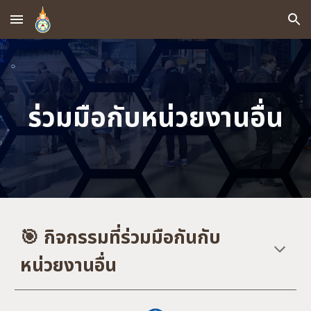
Skip to main content
Skip to navigation
ร่วมมือกับหน่วยงานอื่น
🎯 กิจกรรมที่ร่วมมือกันกับ
หน่วยงานอื่น