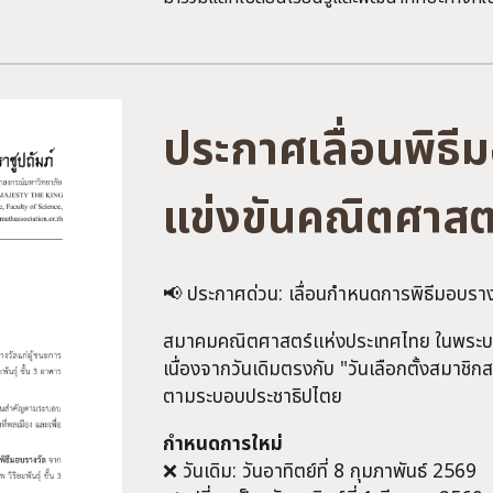
ประกาศเลื่อนพิธ
แข่งขันคณิตศาสต
📢 ประกาศด่วน: เลื่อนกำหนดการพิธีมอบรา
สมาคมคณิตศาสตร์แห่งประเทศไทย ในพระบรมร
เนื่องจากวันเดิมตรงกับ "วันเลือกตั้งสมาชิกส
ตามระบอบประชาธิปไตย
กำหนดการใหม่
❌ วันเดิม: วันอาทิตย์ที่ 8 กุมภาพันธ์ 2569