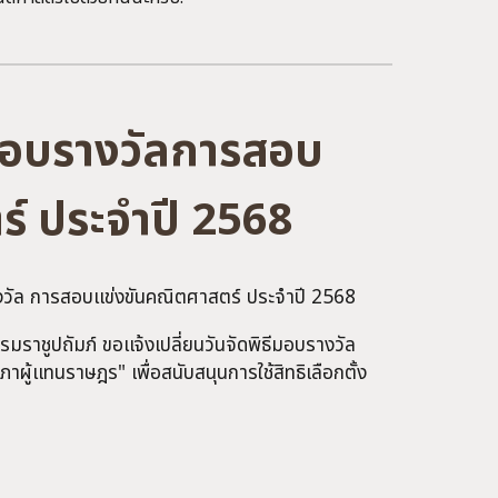
ีมอบรางวัลการสอบ
ร์ ประจำปี 2568
งวัล การสอบแข่งขันคณิตศาสตร์ ประจำปี 2568
าชูปถัมภ์ ขอแจ้งเปลี่ยนวันจัดพิธีมอบรางวัล
ภาผู้แทนราษฎร" เพื่อสนับสนุนการใช้สิทธิเลือกตั้ง