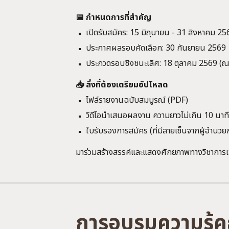
📅 กำหนดการที่สำคัญ
เปิดรับสมัคร: 15 มิถุนายน -
31 สิงหาคม
25
ประกาศผลรอบคัดเลือก: 30 กันยายน 2569
ประกวดรอบชิงชนะเลิศ: 18 ตุลาคม 2569 (ณ
📥 สิ่งที่ต้องเตรียมอัปโหลด
ไฟล์รายงานฉบับสมบูรณ์ (PDF)
วิดีโอนำเสนอผลงาน ความยาวไม่เกิน 10 นาท
ใบรับรองการสมัคร (ที่มีลายเซ็นจากผู้อำนวยก
มาร่วมสร้างสรรค์และแสดงศักยภาพทางวิชาการเพื
การอบรมความรู้ค