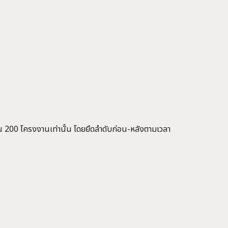
ิน 200 โครงงานเท่านั้น โดยยึดลำดับก่อน-หลังตามเวลา
)