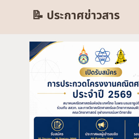
📝 ประกาศข่าวสาร